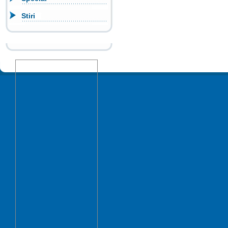
Stiri