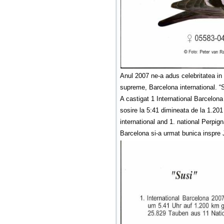
Anul 2007 ne-a adus celebritatea in
supreme, Barcelona international. “S
A castigat 1 International Barcelona
sosire la 5:41 dimineata de la 1.201
international and 1. national Perpign
Barcelona si-a urmat bunica inspre 