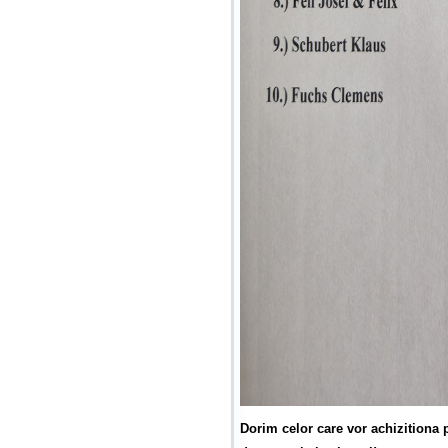
Dorim celor care vor achizitiona