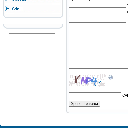
Stiri
CA