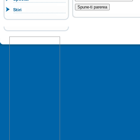
Stiri