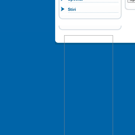
Stiri