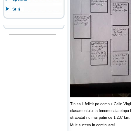
Stiri
Tin sa il felicit pe domnul Calin Virg
clasamentului la fenomenala etapa 
strabatut nu mai putin de 1,237 
Mult succes in continuare!