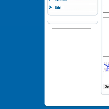
Stiri